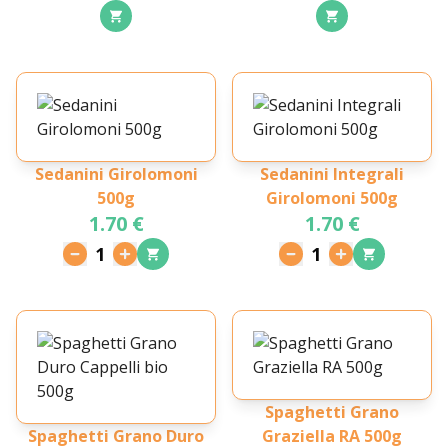
Sedanini Girolomoni
Sedanini Integrali
500g
Girolomoni 500g
1.70 €
1.70 €
1
1
Spaghetti Grano
Spaghetti Grano Duro
Graziella RA 500g