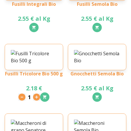
Fusilli Integrali Bio
Fusilli Semola Bio
2.55 € al Kg
2.55 € al Kg
Fusilli Tricolore Bio 500 g
Gnocchetti Semola Bio
2.18 €
2.55 € al Kg
1