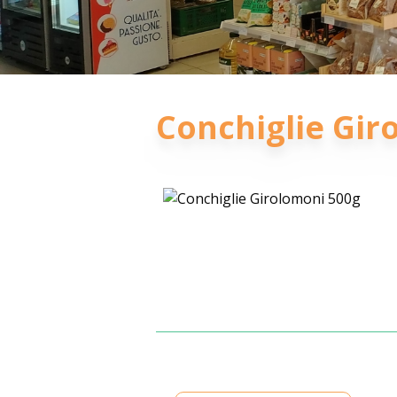
Conchiglie Gir