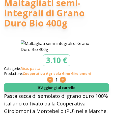
Maltagliati semi-
integrali di Grano
Duro Bio 400g
3.10 €
Categorie:
Riso, pasta
Produttore:
Cooperativa Agricola Gino Girolomoni
1
Aggiungi al carrello
Pasta secca di semolato di grano duro 100%
italiano coltivato dalla Cooperativa
Girolomoni a Montebello (PU) nelle Marche.