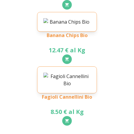
Banana Chips Bio
12.47 € al Kg
Fagioli Cannellini Bio
8.50 € al Kg