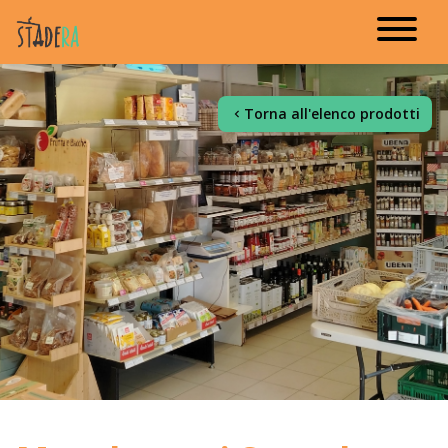
Torna all'elenco prodotti