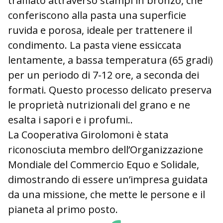
trafilato attraverso stampi in bronzo, che
conferiscono alla pasta una superficie
ruvida e porosa, ideale per trattenere il
condimento. La pasta viene essiccata
lentamente, a bassa temperatura (65 gradi)
per un periodo di 7-12 ore, a seconda dei
formati. Questo processo delicato preserva
le proprietà nutrizionali del grano e ne
esalta i sapori e i profumi..
La Cooperativa Girolomoni è stata
riconosciuta membro dell’Organizzazione
Mondiale del Commercio Equo e Solidale,
dimostrando di essere un’impresa guidata
da una missione, che mette le persone e il
pianeta al primo posto.