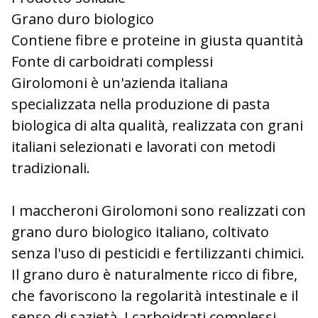
Grano duro biologico
Contiene fibre e proteine in giusta quantità
Fonte di carboidrati complessi
Girolomoni è un'azienda italiana
specializzata nella produzione di pasta
biologica di alta qualità, realizzata con grani
italiani selezionati e lavorati con metodi
tradizionali.
I maccheroni Girolomoni sono realizzati con
grano duro biologico italiano, coltivato
senza l'uso di pesticidi e fertilizzanti chimici.
Il grano duro è naturalmente ricco di fibre,
che favoriscono la regolarità intestinale e il
senso di sazietà. I carboidrati complessi