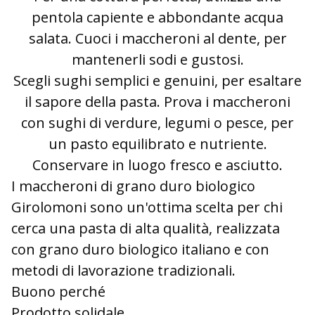
pentola capiente e abbondante acqua
salata. Cuoci i maccheroni al dente, per
mantenerli sodi e gustosi.
Scegli sughi semplici e genuini, per esaltare
il sapore della pasta. Prova i maccheroni
con sughi di verdure, legumi o pesce, per
un pasto equilibrato e nutriente.
Conservare in luogo fresco e asciutto.
I maccheroni di grano duro biologico
Girolomoni sono un'ottima scelta per chi
cerca una pasta di alta qualità, realizzata
con grano duro biologico italiano e con
metodi di lavorazione tradizionali.
Buono perché
Prodotto solidale