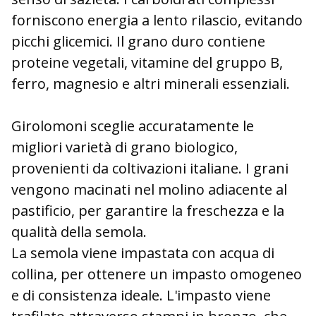
forniscono energia a lento rilascio, evitando
picchi glicemici. Il grano duro contiene
proteine vegetali, vitamine del gruppo B,
ferro, magnesio e altri minerali essenziali.
Girolomoni sceglie accuratamente le
migliori varietà di grano biologico,
provenienti da coltivazioni italiane. I grani
vengono macinati nel molino adiacente al
pastificio, per garantire la freschezza e la
qualità della semola.
La semola viene impastata con acqua di
collina, per ottenere un impasto omogeneo
e di consistenza ideale. L'impasto viene