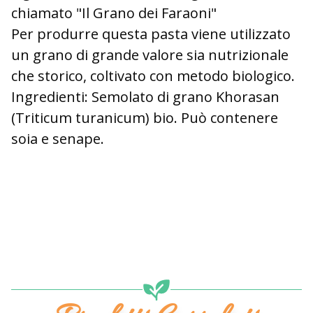
chiamato "Il Grano dei Faraoni"
Per produrre questa pasta viene utilizzato
un grano di grande valore sia nutrizionale
che storico, coltivato con metodo biologico.
Ingredienti:
Semolato di grano Khorasan
(Triticum turanicum) bio. Può contenere
soia e senape.