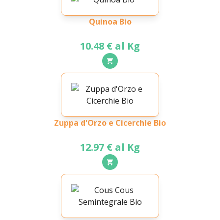
Quinoa Bio
10.48 € al Kg
Zuppa d'Orzo e Cicerchie Bio
12.97 € al Kg