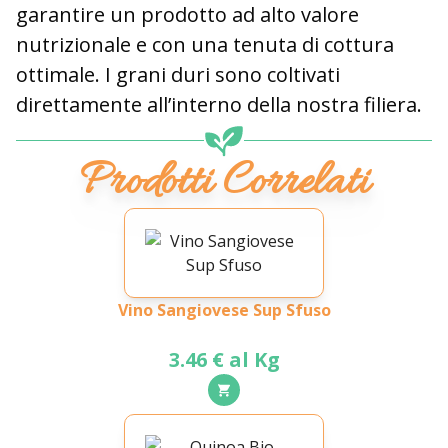
garantire un prodotto ad alto valore
nutrizionale e con una tenuta di cottura
ottimale. I grani duri sono coltivati
direttamente all’interno della nostra filiera.
Prodotti Correlati
Vino Sangiovese Sup Sfuso
3.46 € al Kg