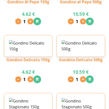
Gondino Al Pepe 150g
Gondino al Pepe 500g
4.62 €
10.59 €
1
1
Gondino Delicato 150g
Gondino Delicato 500g
4.62 €
10.59 €
1
1