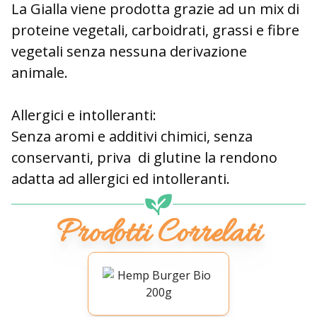
La Gialla viene prodotta grazie ad un mix di
proteine vegetali, carboidrati, grassi e fibre
vegetali senza nessuna derivazione
animale.
Allergici e intolleranti:
Senza aromi e additivi chimici, senza
conservanti, priva di glutine la rendono
adatta ad allergici ed intolleranti.
Prodotti Correlati