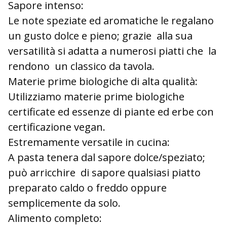
Sapore intenso:
Le note speziate ed aromatiche le regalano
un gusto dolce e pieno; grazie alla sua
versatilità si adatta a numerosi piatti che la
rendono un classico da tavola.
Materie prime biologiche di alta qualità:
Utilizziamo materie prime biologiche
certificate ed essenze di piante ed erbe con
certificazione vegan.
Estremamente versatile in cucina:
A pasta tenera dal sapore dolce/speziato;
può arricchire di sapore qualsiasi piatto
preparato caldo o freddo oppure
semplicemente da solo.
Alimento completo: