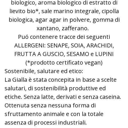
biologico, aroma biologico di estratto di
lievito bio*, sale marino integrale, cipolla
biologica, agar agar in polvere, gomma di
xantano, zafferano.
Puó contenere tracce dei seguenti
ALLERGENI: SENAPE, SOIA, ARACHIDI,
FRUTTA A GUSCIO, SESAMO e LUPINI
(*prodotto certificato vegan)
Sostenibile, salutare ed etico:
La Gialla è stata concepita in base a scelte
salutari, di sostenibilità produttive ed
etiche. Senza latte, derivati e senza caseina.
Ottenuta senza nessuna forma di
sfruttamento animale e con la totale
assenza di processi industriali.