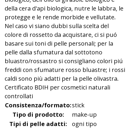
della cera d'api biologica, nutre le labbra, le
protegge e le rende morbide e vellutate.
Nel caso vi siano dubbi sulla scelta del
colore di rossetto da acquistare, ci si puó
basare sui toni di pelle personali; per la
pelle dalla sfumatura dal sottotono
bluastro/rossastro si consigliano colori piú
freddi con sfumature rosso bluastre; i rossi
caldi sono più adatti per la pelle olivastra.
Certificato BDIH per cosmetici naturali
controllati
Consistenza/formato:
stick
Tipo di prodotto:
make-up
Tipi di pelle adatti:
ogni tipo