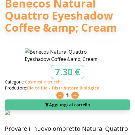
Benecos Natural
Quattro Eyeshadow
Coffee &amp; Cream
7.30 €
Categorie:
Cosmesi e trucchi
Produttore:
Bio to Bio - Distributore Biologico
1
Aggiungi al carrello
Provare il nuovo ombretto Natural Quattro