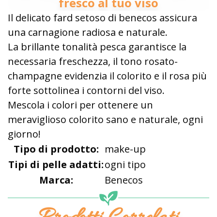
fresco al tuo viso
Il delicato fard setoso di benecos assicura
una carnagione radiosa e naturale.
La brillante tonalità pesca garantisce la
necessaria freschezza, il tono rosato-
champagne evidenzia il colorito e il rosa più
forte sottolinea i contorni del viso.
Mescola i colori per ottenere un
meraviglioso colorito sano e naturale, ogni
giorno!
Tipo di prodotto:
make-up
Tipi di pelle adatti:
ogni tipo
Marca:
Benecos