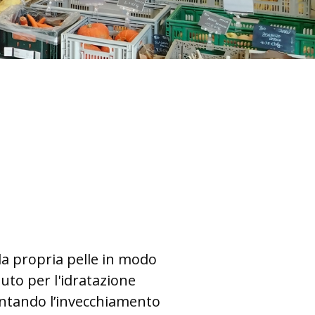
lla propria pelle in modo
uto per l'idratazione
lentando l’invecchiamento