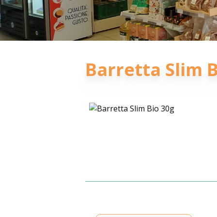
Barretta Slim 