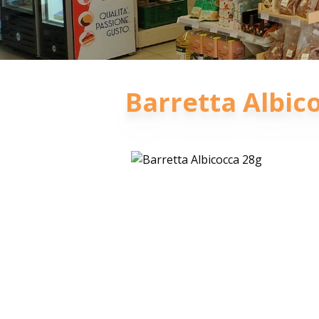
Barretta Albic