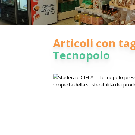
Articoli con tag
Tecnopolo