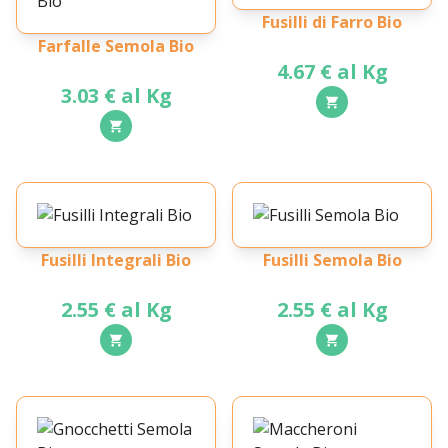
Fusilli di Farro Bio
Farfalle Semola Bio
4.67 € al Kg
3.03 € al Kg
Fusilli Integrali Bio
Fusilli Semola Bio
2.55 € al Kg
2.55 € al Kg