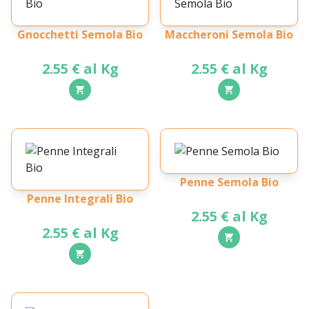
Gnocchetti Semola Bio
Maccheroni Semola Bio
2.55 € al Kg
2.55 € al Kg
Penne Semola Bio
Penne Integrali Bio
2.55 € al Kg
2.55 € al Kg