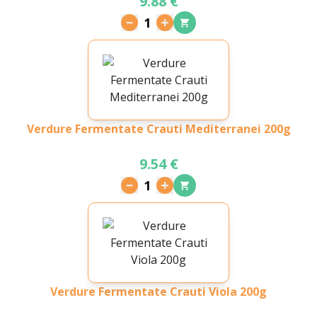
9.88 €
1
Verdure Fermentate Crauti Mediterranei 200g
9.54 €
1
Verdure Fermentate Crauti Viola 200g