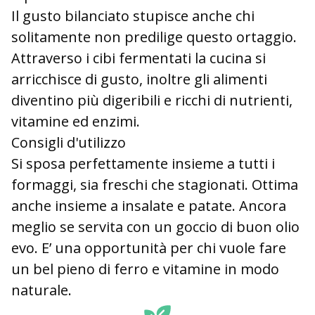
Il gusto bilanciato stupisce anche chi
solitamente non predilige questo ortaggio.
Attraverso i cibi fermentati la cucina si
arricchisce di gusto, inoltre gli alimenti
diventino più digeribili e ricchi di nutrienti,
vitamine ed enzimi.
Consigli d'utilizzo
Si sposa perfettamente insieme a tutti i
formaggi, sia freschi che stagionati. Ottima
anche insieme a insalate e patate. Ancora
meglio se servita con un goccio di buon olio
evo. E’ una opportunità per chi vuole fare
un bel pieno di ferro e vitamine in modo
naturale.