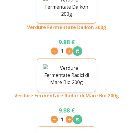
Verdure Fermentate Daikon 200g
9.88 €
1
Verdure Fermentate Radici di Mare Bio 200g
9.88 €
1