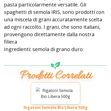
pasta particolarmente versatile. Gli
spaghetti di semola IRIS, sono prodotti con
una miscela di grani accuratamente scelta
ad ogni raccolto. I grani, che sono italiani,
provengono direttamente dalla nostra
filiera
Ingredienti: semola di grano duro
Prodotti Correlati
Rigatoni Semola Bio Libera 500g