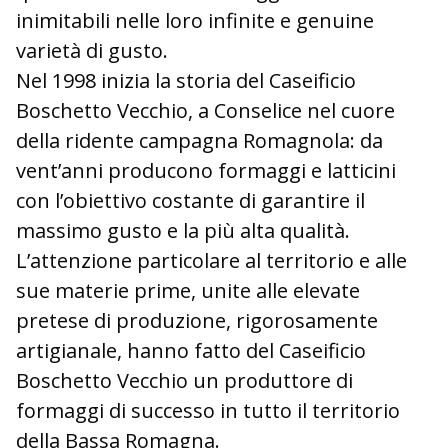
inimitabili nelle loro infinite e genuine
varietà di gusto.
Nel 1998 inizia la storia del Caseificio
Boschetto Vecchio, a Conselice nel cuore
della ridente campagna Romagnola: da
vent’anni producono formaggi e latticini
con l’obiettivo costante di garantire il
massimo gusto e la più alta qualità.
L’attenzione particolare al territorio e alle
sue materie prime, unite alle elevate
pretese di produzione, rigorosamente
artigianale, hanno fatto del Caseificio
Boschetto Vecchio un produttore di
formaggi di successo in tutto il territorio
della Bassa Romagna.