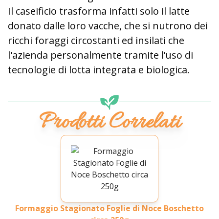
Il caseificio trasforma infatti solo il latte
donato dalle loro vacche, che si nutrono dei
ricchi foraggi circostanti ed insilati che
l'azienda personalmente tramite l’uso di
tecnologie di lotta integrata e biologica.
Prodotti Correlati
Formaggio Stagionato Foglie di Noce Boschetto