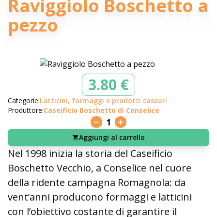
Raviggiolo Boschetto a
pezzo
3.80 €
Categorie:
Latticini, formaggi e prodotti caseari
Produttore:
Caseificio Boschetto di Conselice
1
Aggiungi al carrello
Nel 1998 inizia la storia del Caseificio
Boschetto Vecchio, a Conselice nel cuore
della ridente campagna Romagnola: da
vent’anni producono formaggi e latticini
con l’obiettivo costante di garantire il