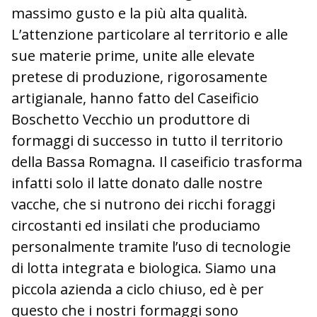
massimo gusto e la più alta qualità.
L’attenzione particolare al territorio e alle
sue materie prime, unite alle elevate
pretese di produzione, rigorosamente
artigianale, hanno fatto del Caseificio
Boschetto Vecchio un produttore di
formaggi di successo in tutto il territorio
della Bassa Romagna. Il caseificio trasforma
infatti solo il latte donato dalle nostre
vacche, che si nutrono dei ricchi foraggi
circostanti ed insilati che produciamo
personalmente tramite l’uso di tecnologie
di lotta integrata e biologica. Siamo una
piccola azienda a ciclo chiuso, ed è per
questo che i nostri formaggi sono