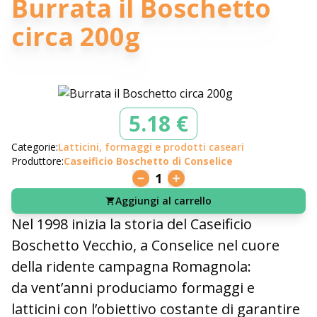
Burrata il Boschetto
circa 200g
5.18 €
Categorie:
Latticini, formaggi e prodotti caseari
Produttore:
Caseificio Boschetto di Conselice
1
Aggiungi al carrello
Nel 1998 inizia la storia del Caseificio
Boschetto Vecchio, a Conselice nel cuore
della ridente campagna Romagnola:
da vent’anni produciamo formaggi e
latticini con l’obiettivo costante di garantire