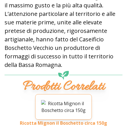
il massimo gusto e la più alta qualità.
L’attenzione particolare al territorio e alle
sue materie prime, unite alle elevate
pretese di produzione, rigorosamente
artigianale, hanno fatto del Caseificio
Boschetto Vecchio un produttore di
formaggi di successo in tutto il territorio
della Bassa Romagna.
Prodotti Correlati
Ricotta Mignon il Boschetto circa 150g