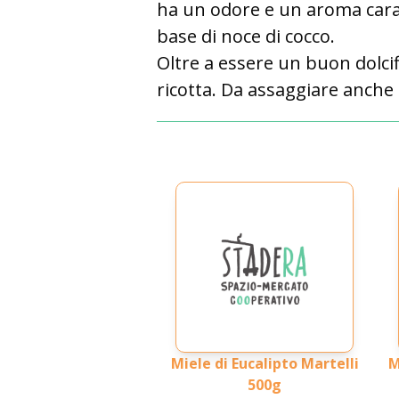
ha un odore e un aroma cara
base di noce di cocco.
Oltre a essere un buon dolcif
ricotta. Da assaggiare anche
Miele di Eucalipto Martelli
M
500g