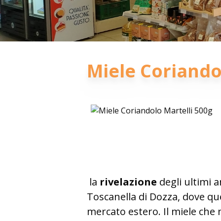
Miele Coriando
la
rivelazione
degli ultimi 
Toscanella di Dozza, dove qu
mercato estero. Il miele che 