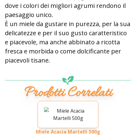
dove i colori dei migliori agrumi rendono il
paesaggio unico.
È un miele da gustare in purezza, per la sua
delicatezze e per il suo gusto caratteristico
e piacevole, ma anche abbinato a ricotta
fresca e morbida o come dolcificante per
piacevoli tisane.
Prodotti Correlati
Miele Acacia Martelli 500g