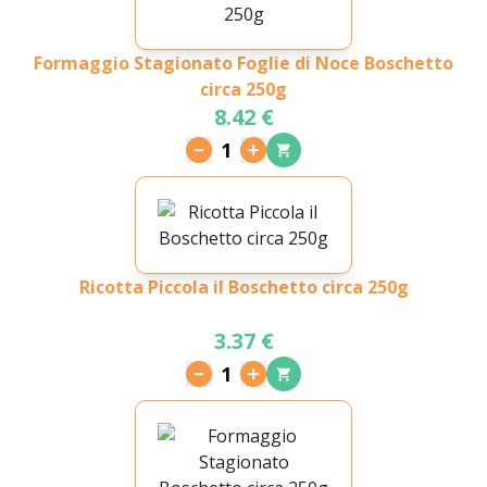
Formaggio Stagionato Foglie di Noce Boschetto
circa 250g
8.42 €
1
Ricotta Piccola il Boschetto circa 250g
3.37 €
1