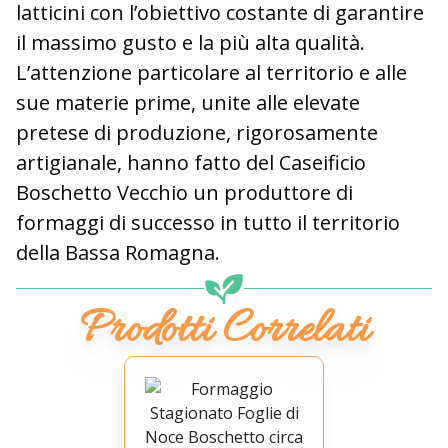
latticini con l’obiettivo costante di garantire
il massimo gusto e la più alta qualità.
L’attenzione particolare al territorio e alle
sue materie prime, unite alle elevate
pretese di produzione, rigorosamente
artigianale, hanno fatto del Caseificio
Boschetto Vecchio un produttore di
formaggi di successo in tutto il territorio
della Bassa Romagna.
Prodotti Correlati