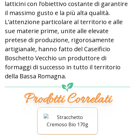
latticini con l’obiettivo costante di garantire
il massimo gusto e la più alta qualità.
L’attenzione particolare al territorio e alle
sue materie prime, unite alle elevate
pretese di produzione, rigorosamente
artigianale, hanno fatto del Caseificio
Boschetto Vecchio un produttore di
formaggi di successo in tutto il territorio
della Bassa Romagna.
Prodotti Correlati