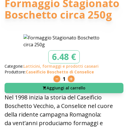
Formaggio Stagionato
Boschetto circa 250g
6.48 €
Categorie:
Latticini, formaggi e prodotti caseari
Produttore:
Caseificio Boschetto di Conselice
1
Aggiungi al carrello
Nel 1998 inizia la storia del Caseificio
Boschetto Vecchio, a Conselice nel cuore
della ridente campagna Romagnola:
da vent’anni produciamo formaggi e