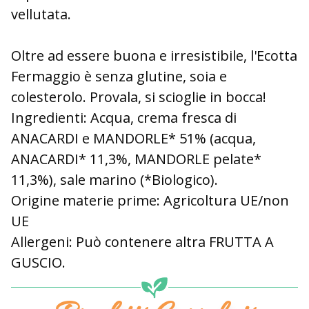
vellutata.
Oltre ad essere buona e irresistibile, l'Ecotta
Fermaggio è senza glutine, soia e
colesterolo. Provala, si scioglie in bocca!
Ingredienti: Acqua, crema fresca di
ANACARDI e MANDORLE* 51% (acqua,
ANACARDI* 11,3%, MANDORLE pelate*
11,3%), sale marino (*Biologico).
Origine materie prime: Agricoltura UE/non
UE
Allergeni: Può contenere altra FRUTTA A
GUSCIO.