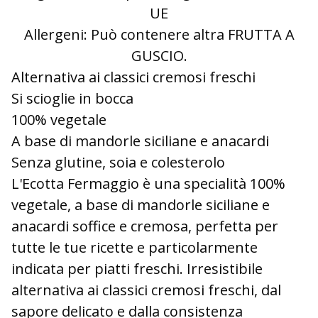
UE
Allergeni: Può contenere altra FRUTTA A
GUSCIO.
Alternativa ai classici cremosi freschi
Si scioglie in bocca
100% vegetale
A base di mandorle siciliane e anacardi
Senza glutine, soia e colesterolo
L'Ecotta Fermaggio è una specialità 100%
vegetale, a base di mandorle siciliane e
anacardi soffice e cremosa, perfetta per
tutte le tue ricette e particolarmente
indicata per piatti freschi. Irresistibile
alternativa ai classici cremosi freschi, dal
sapore delicato e dalla consistenza