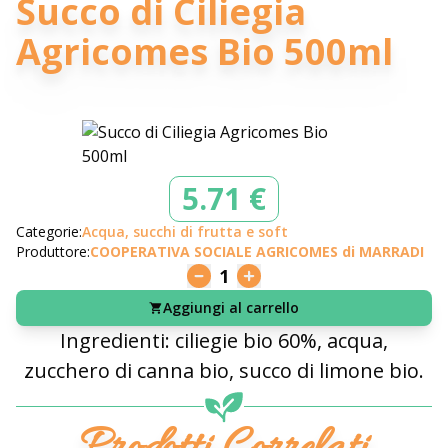
Succo di Ciliegia
Agricomes Bio 500ml
5.71 €
Categorie:
Acqua, succhi di frutta e soft
Produttore:
COOPERATIVA SOCIALE AGRICOMES di MARRADI
1
Aggiungi al carrello
Ingredienti: ciliegie bio 60%, acqua,
zucchero di canna bio, succo di limone bio.