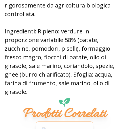
rigorosamente da agricoltura biologica
controllata.
Ingredienti
: Ripieno: verdure in
proporzione variabile 58% (patate,
zucchine, pomodori, piselli), formaggio
fresco magro, fiocchi di patate, olio di
girasole, sale marino, coriandolo, spezie,
ghee (burro chiarificato). Sfoglia: acqua,
farina di frumento, sale marino, olio di
girasole.
Prodotti Correlati