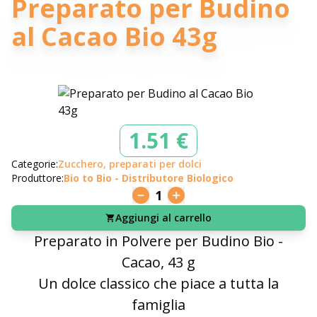
Preparato per Budino
al Cacao Bio 43g
1.51 €
Categorie:
Zucchero, preparati per dolci
Produttore:
Bio to Bio - Distributore Biologico
1
Aggiungi al carrello
Preparato in Polvere per Budino Bio -
Cacao, 43 g
Un dolce classico che piace a tutta la
famiglia