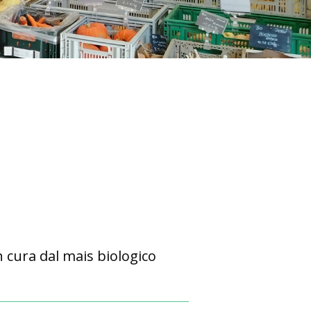
n cura dal mais biologico