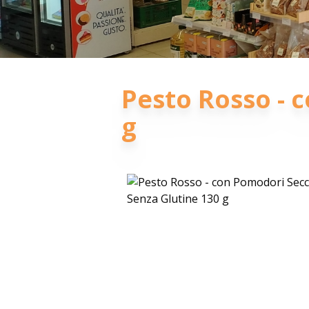
Pesto Rosso - 
g