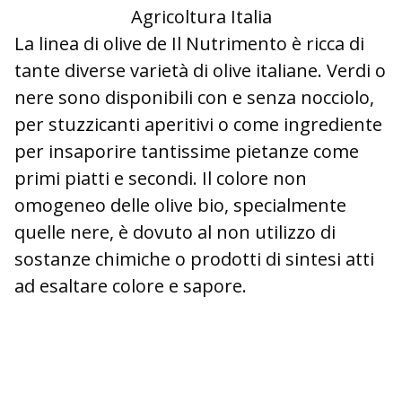
Agricoltura Italia
La linea di olive de Il Nutrimento è ricca di
tante diverse varietà di olive italiane. Verdi o
nere sono disponibili con e senza nocciolo,
per stuzzicanti aperitivi o come ingrediente
per insaporire tantissime pietanze come
primi piatti e secondi. Il colore non
omogeneo delle olive bio, specialmente
quelle nere, è dovuto al non utilizzo di
sostanze chimiche o prodotti di sintesi atti
ad esaltare colore e sapore.