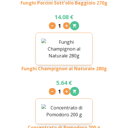
Funghi Porcini Sott'olio Baggiolo 270g
14.08 €
1
Funghi Champignon al Naturale 280g
5.64 €
1
Concentrato di Pomodoro 200 g