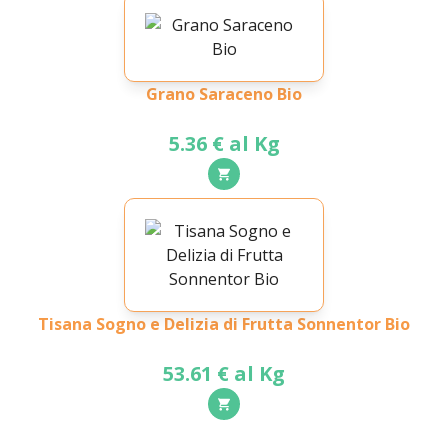
Grano Saraceno Bio
5.36 € al Kg
Tisana Sogno e Delizia di Frutta Sonnentor Bio
53.61 € al Kg