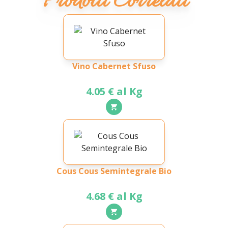
Prodotti Correlati
Vino Cabernet Sfuso
4.05 € al Kg
Cous Cous Semintegrale Bio
4.68 € al Kg