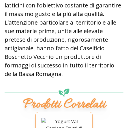
latticini con l’obiettivo costante di garantire
il massimo gusto e la più alta qualità.
L’attenzione particolare al territorio e alle
sue materie prime, unite alle elevate
pretese di produzione, rigorosamente
artigianale, hanno fatto del Caseificio
Boschetto Vecchio un produttore di
formaggi di successo in tutto il territorio
della Bassa Romagna.
Prodotti Correlati