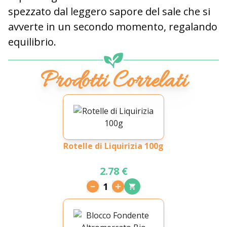
spezzato dal leggero sapore del sale che si
avverte in un secondo momento, regalando
equilibrio.
Prodotti Correlati
Rotelle di Liquirizia 100g
2.78 €
1