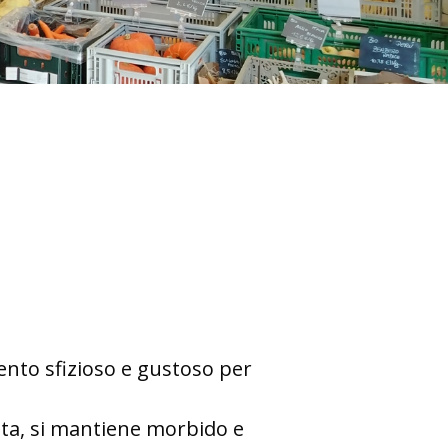
ento sfizioso e gustoso per
ata, si mantiene morbido e