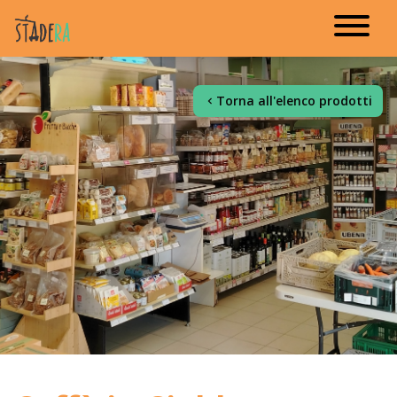
Torna all'elenco prodotti