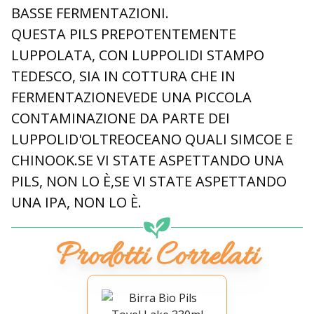
BASSE FERMENTAZIONI.
QUESTA PILS PREPOTENTEMENTE
LUPPOLATA, CON LUPPOLIDI STAMPO
TEDESCO, SIA IN COTTURA CHE IN
FERMENTAZIONEVEDE UNA PICCOLA
CONTAMINAZIONE DA PARTE DEI
LUPPOLID'OLTREOCEANO QUALI SIMCOE E
CHINOOK.SE VI STATE ASPETTANDO UNA
PILS, NON LO È,SE VI STATE ASPETTANDO
UNA IPA, NON LO È.
Prodotti Correlati