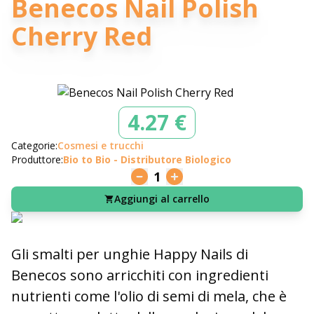
Benecos Nail Polish
Cherry Red
4.27 €
Categorie:
Cosmesi e trucchi
Produttore:
Bio to Bio - Distributore Biologico
1
Aggiungi al carrello
Gli smalti per unghie Happy Nails di
Benecos sono arricchiti con ingredienti
nutrienti come l'olio di semi di mela, che è