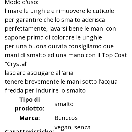
Modo d'uso:
limare le unghie e rimuovere le cuticole
per garantire che lo smalto aderisca
perfettamente, lavarsi bene le mani con
sapone prima di colorare le unghie
per una buona durata consigliamo due
mani di smalto ed una mano con il Top Coat
"Crystal"
lasciare asciugare all'aria
tenere brevemente le mani sotto l'acqua
fredda per indurire lo smalto
Tipo di
smalto
prodotto:
Marca:
Benecos
vegan, senza
Caratteristiche: