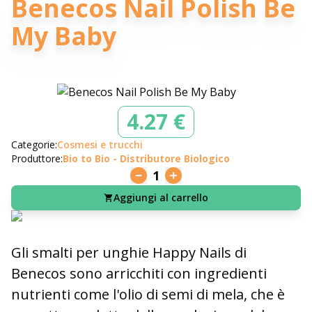
Benecos Nail Polish Be
My Baby
4.27 €
Categorie:
Cosmesi e trucchi
Produttore:
Bio to Bio - Distributore Biologico
1
Aggiungi al carrello
Gli smalti per unghie Happy Nails di
Benecos sono arricchiti con ingredienti
nutrienti come l'olio di semi di mela, che è