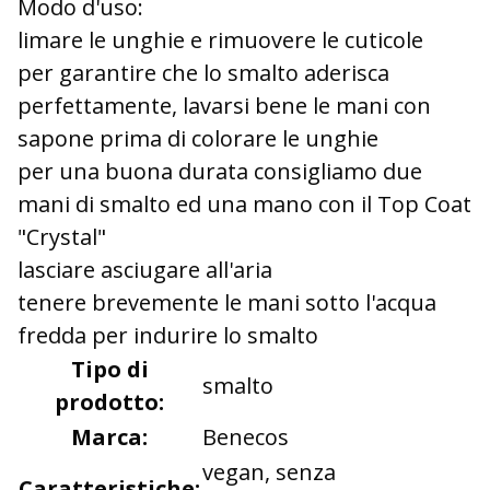
Modo d'uso:
limare le unghie e rimuovere le cuticole
per garantire che lo smalto aderisca
perfettamente, lavarsi bene le mani con
sapone prima di colorare le unghie
per una buona durata consigliamo due
mani di smalto ed una mano con il Top Coat
"Crystal"
lasciare asciugare all'aria
tenere brevemente le mani sotto l'acqua
fredda per indurire lo smalto
Tipo di
smalto
prodotto:
Marca:
Benecos
vegan, senza
Caratteristiche: