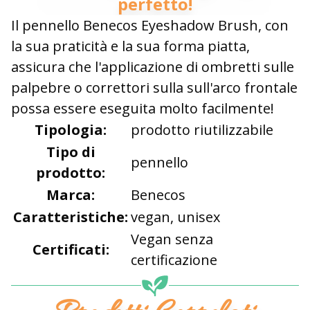
perfetto!
Il pennello Benecos Eyeshadow Brush, con
la sua praticità e la sua forma piatta,
assicura che l'applicazione di ombretti sulle
palpebre o correttori sulla sull'arco frontale
possa essere eseguita molto facilmente!
Tipologia:
prodotto riutilizzabile
Tipo di
pennello
prodotto:
Marca:
Benecos
Caratteristiche:
vegan, unisex
Vegan senza
Certificati:
certificazione