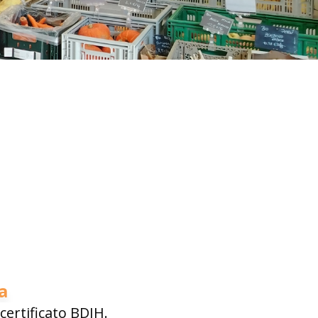
a
certificato BDIH.