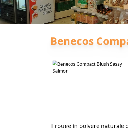
Benecos Compa
Il rouge in polvere naturale 