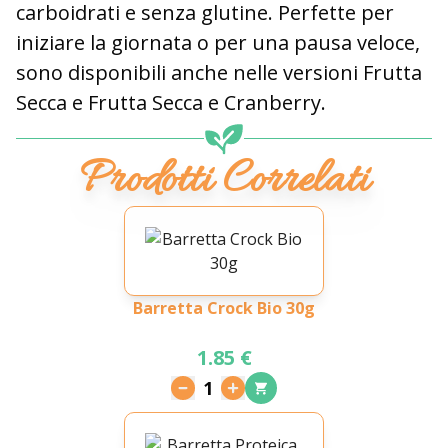
carboidrati e senza glutine. Perfette per
iniziare la giornata o per una pausa veloce,
sono disponibili anche nelle versioni Frutta
Secca e Frutta Secca e Cranberry.
Prodotti Correlati
Barretta Crock Bio 30g
1.85 €
1