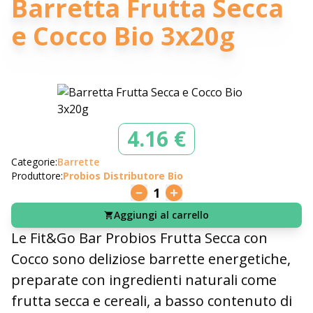
Barretta Frutta Secca
e Cocco Bio 3x20g
4.16 €
Categorie:
Barrette
Produttore:
Probios Distributore Bio
1
Aggiungi al carrello
Le Fit&Go Bar Probios Frutta Secca con
Cocco sono deliziose barrette energetiche,
preparate con ingredienti naturali come
frutta secca e cereali, a basso contenuto di