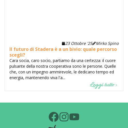
23 Ottobre '25
Mirko Spino
Il futuro di Stadera è a un bivio: quale percorso
scegli?
Cara socia, caro socio, partiamo da una certezza: il cuore
pulsante della nostra cooperativa sono le persone. Quelle
che, con un impegno ammirevole, le dedicano tempo ed
energia, mantenendo viva l'a...
Leggi tutto