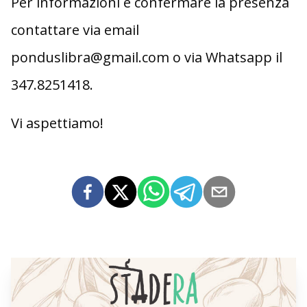
Per informazioni e confermare la presenza
contattare via email
ponduslibra@gmail.com o via Whatsapp il
347.8251418.
Vi aspettiamo!