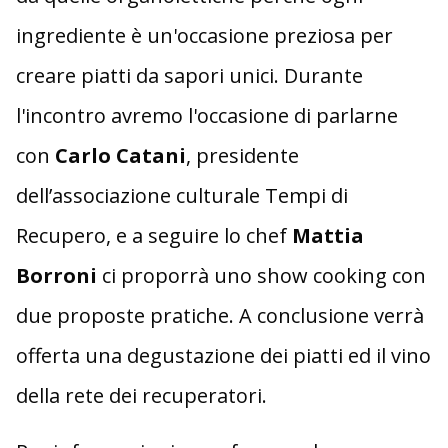
ingrediente è un'occasione preziosa per
creare piatti da sapori unici. Durante
l'incontro avremo l'occasione di parlarne
con
Carlo Catani
, presidente
dell’associazione culturale Tempi di
Recupero, e a seguire lo chef
Mattia
Borroni
ci proporrà uno show cooking con
due proposte pratiche. A conclusione verrà
offerta una degustazione dei piatti ed il vino
della rete dei recuperatori.