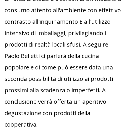
consumo attento all'ambiente con effettivo
contrasto all'inquinamento E all'utilizzo
intensivo di imballaggi, privilegiando i
prodotti di realtà locali sfusi. A seguire
Paolo Belletti ci parlerà della cucina
popolare e di come può essere data una
seconda possibilità di utilizzo ai prodotti
prossimi alla scadenza o imperfetti. A
conclusione verrà offerta un aperitivo
degustazione con prodotti della
cooperativa.