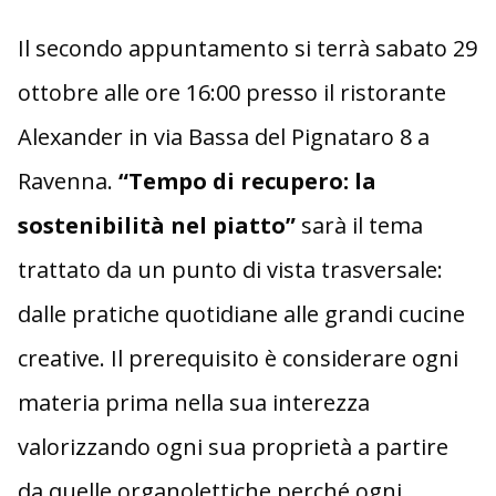
Il secondo appuntamento si terrà sabato 29
ottobre alle ore 16:00 presso il ristorante
Alexander in via Bassa del Pignataro 8 a
Ravenna.
“Tempo di recupero: la
sostenibilità nel piatto”
sarà il tema
trattato da un punto di vista trasversale:
dalle pratiche quotidiane alle grandi cucine
creative. Il prerequisito è considerare ogni
materia prima nella sua interezza
valorizzando ogni sua proprietà a partire
da quelle organolettiche perché ogni