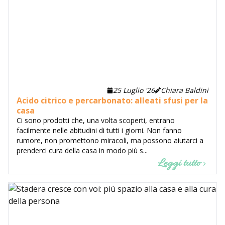
25 Luglio '26
Chiara Baldini
Acido citrico e percarbonato: alleati sfusi per la
casa
Ci sono prodotti che, una volta scoperti, entrano
facilmente nelle abitudini di tutti i giorni. Non fanno
rumore, non promettono miracoli, ma possono aiutarci a
prenderci cura della casa in modo più s...
Leggi tutto