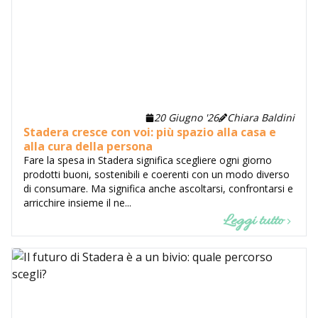
20 Giugno '26
Chiara Baldini
Stadera cresce con voi: più spazio alla casa e
alla cura della persona
Fare la spesa in Stadera significa scegliere ogni giorno
prodotti buoni, sostenibili e coerenti con un modo diverso
di consumare. Ma significa anche ascoltarsi, confrontarsi e
arricchire insieme il ne...
Leggi tutto