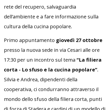
rete del recupero, salvaguardia
dell’ambiente e a fare informazione sulla
cultura della cucina popolare.
Primo appuntamento
giovedì 27 ottobre
presso la nuova sede in via Cesari alle ore
17:30 per un incontro sul tema
“La filiera
corta - Lo sfuso e la cucina popolare”
.
Silvia e Andrea, dipendenti della
cooperativa, ci condurranno attraverso il
mondo dello sfuso della filiera corta, punti
di forza di Stadera e cardini di un modello di