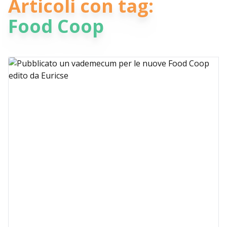
Articoli con tag:
Food Coop