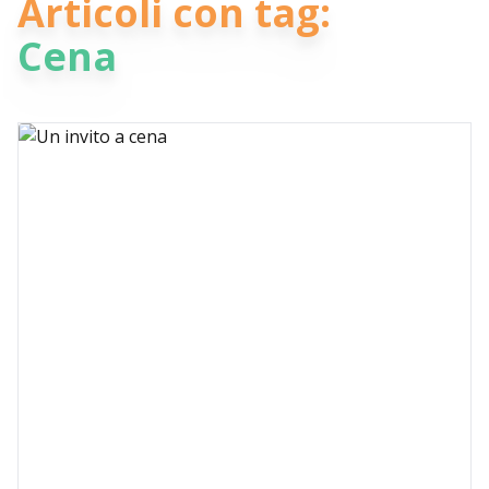
Articoli con tag:
Cena