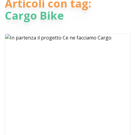
Articoli con tag:
Cargo Bike