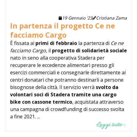
19 Gennaio '23
Cristiana Zama
In partenza il progetto Ce ne
facciamo Cargo
È fissata ai
primi di febbraio
la partenza di
Ce ne
facciamo Cargo
, il
progetto di solidarietà sociale
nato in seno alla cooperativa Stadera per
recuperare le eccedenze alimentari presso gli
esercizi commerciali e consegnarle direttamente ai
centri donatari che potranno destinarli a persone
bisognose della città. Il servizio verrà
svolto da
volontari soci di Stadera tramite una cargo
bike con cassone termico
, acquistata attraverso
una campagna di crowdfunding di successo svolta
a fine 2021. ...
Leggi tutto