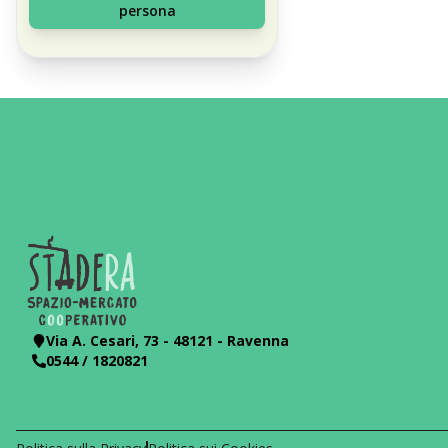
persona
Via A. Cesari, 73 - 48121 - Ravenna
0544 / 1820821