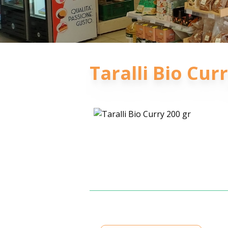
Taralli Bio Cur