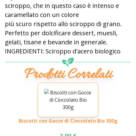
sciroppo, che in questo caso è intenso e
caramellato con un colore
più scuro rispetto allo sciroppo di grano.
Perfetto per dolcificare dessert, muesli,
gelati, tisane e bevande in generale.
INGREDIENTI:
Sciroppo d'acero biologico
Prodotti Correlati
Biscotti con Gocce di Cioccolato Bio 300g
3.90 €